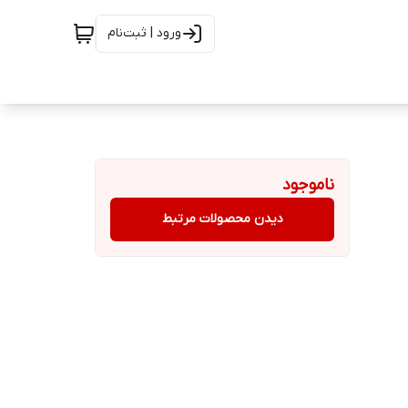
ورود | ثبت‌نام
ناموجود
دیدن محصولات مرتبط