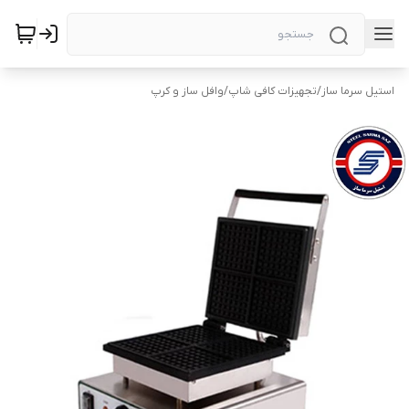
استیل سرما ساز
/
تجهیزات کافی شاپ
/
وافل ساز و کرپ