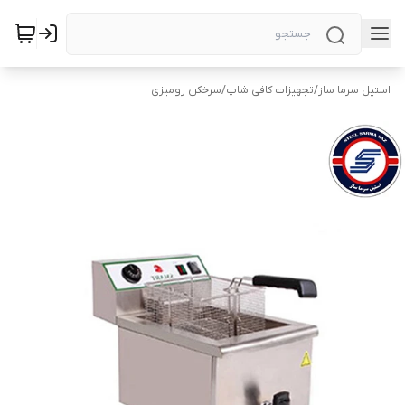
استیل سرما ساز
/
تجهیزات کافی شاپ
/
سرخکن رومیزی