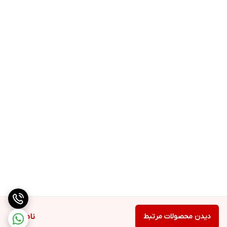
دیدن محصولات مرتبط
ناموجود