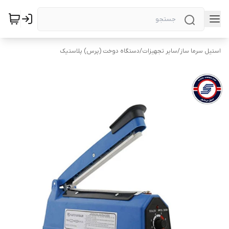
استیل سرما ساز
/
سایر تجهیزات
/
دستگاه دوخت (پرس) پلاستیک