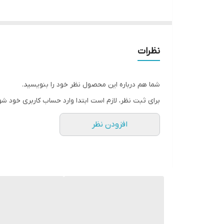
نظرات
شما هم درباره این محصول نظر خود را بنویسید.
برای ثبت نظر، لازم است ابتدا وارد حساب کاربری خود شو
افزودن نظر