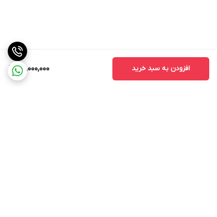
افزودن به سبد خرید
78,000,000
برگشت به بالا