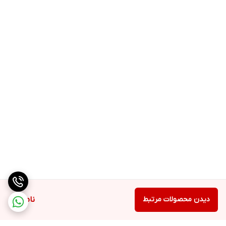
دیدن محصولات مرتبط
ناموجود