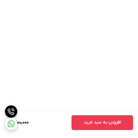
افزودن به سبد خرید
2,200,000