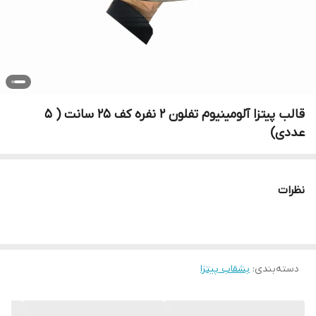
قالب پیتزا آلومینیوم تفلون 2 نفره کف 25 سانت ( 5
عددی)
نظرات
دسته‌بندی
:
بشقاب پیتزا