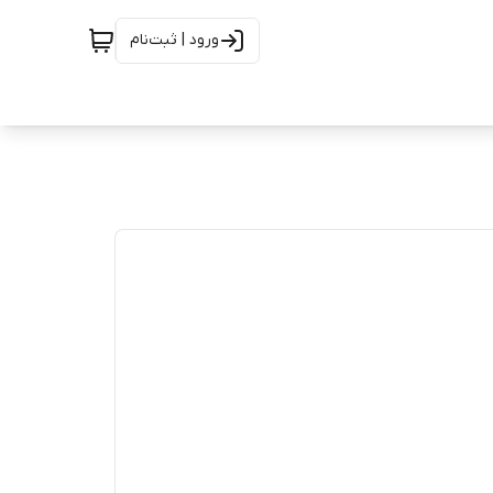
ورود | ثبت‌نام