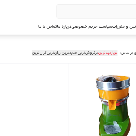
نین و مقررات
سیاست حریم خصوصی
درباره ما
تماس با ما
 براساس:
پربازدیدترین
پرفروش‌ترین
جدیدترین
ارزان‌ترین
گران‌ترین