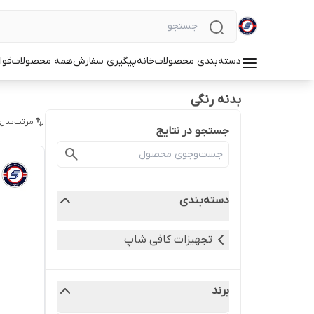
دسته‌بندی محصولات
خانه
پیگیری سفارش
همه محصولات
قوا
بدنه رنگی
مرتب‌سازی
جستجو در نتایج
دسته‌بندی
تجهیزات کافی شاپ
برند