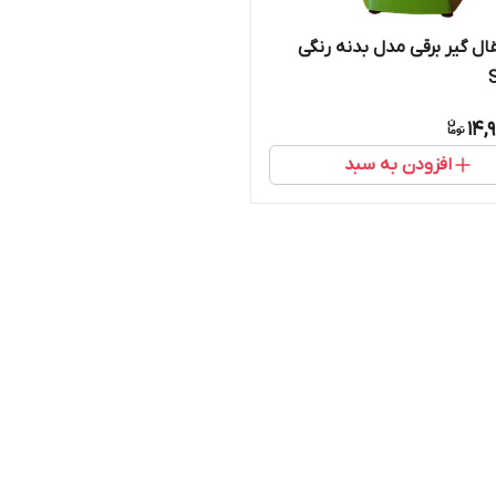
ال گیر برقی مدل بدنه رنگی
14,
افزودن به سبد