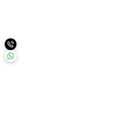
برگشت به بالا