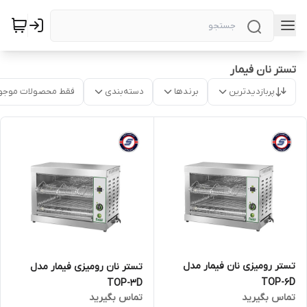
تستر نان فیمار
پربازدیدترین
برندها
دسته‌بندی
فقط محصولات موجو
تستر رومیزی نان فیمار مدل
تستر نان رومیزی فیمار مدل
TOP-6D
TOP-3D
تماس بگیرید
تماس بگیرید