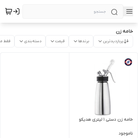
خامه زن
پربازدیدترین
برندها
قیمت
دسته‌بندی
فقط م
خامه زن دستی 1 لیتری هدیکو
ناموجود