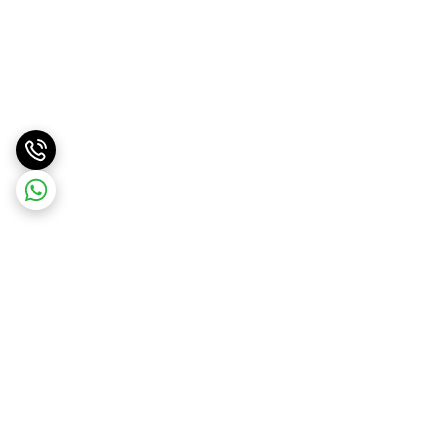
برگشت به بالا