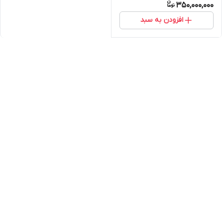
350,000,000
افزودن به سبد