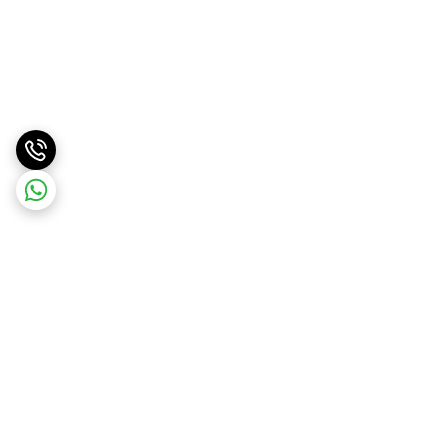
برگشت به بالا