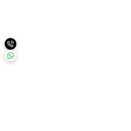
برگشت به بالا