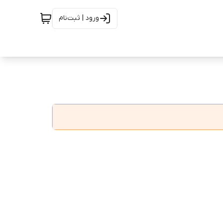
ورود | ثبت‌نام