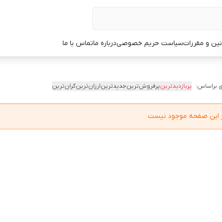
نین و مقررات
سیاست حریم خصوصی
درباره ما
تماس با ما
 براساس:
پربازدیدترین
پرفروش‌ترین
جدیدترین
ارزان‌ترین
گران‌ترین
در این صفحه موجود نیست