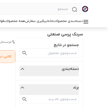
دسته‌بندی محصولات
خانه
پیگیری سفارش
همه محصولات
قوا
سینک پرسی صنعتی
مرتب‌سازی
جستجو در نتایج
کالایی 
دسته‌بندی
برند