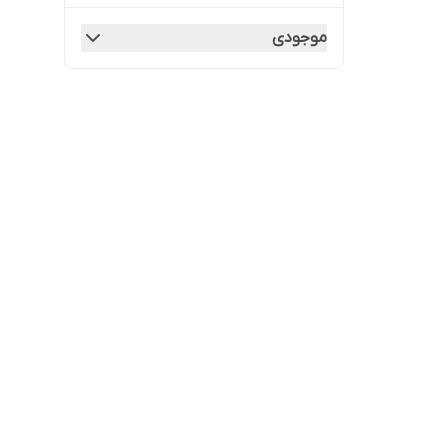
موجودی