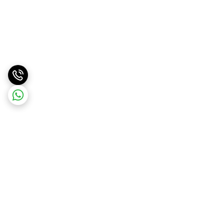
برگشت به بالا