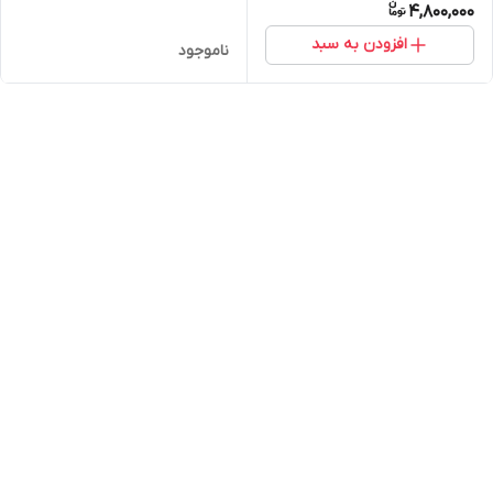
4,800,000
افزودن به سبد
ناموجود