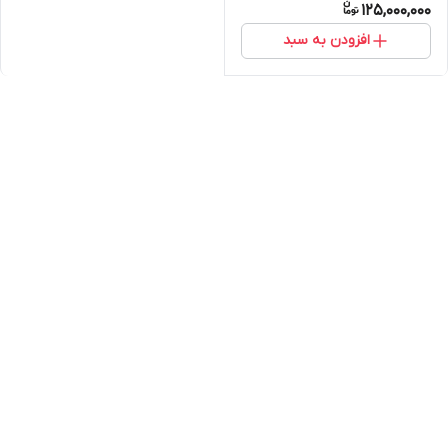
125,000,000
افزودن به سبد