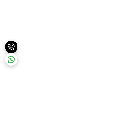
برگشت به بالا