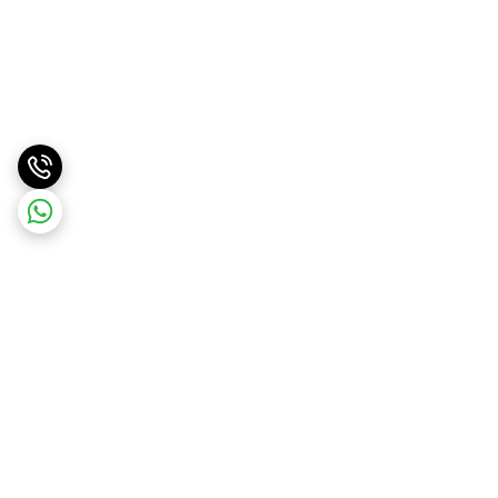
برگشت به بالا