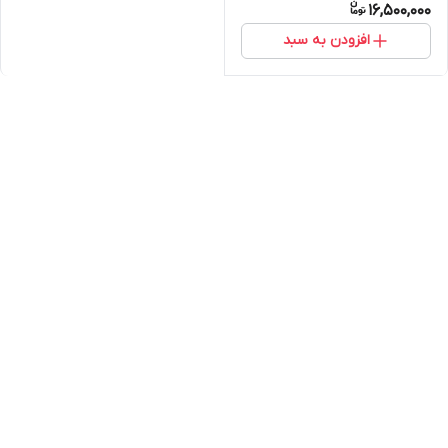
16,500,000
افزودن به سبد