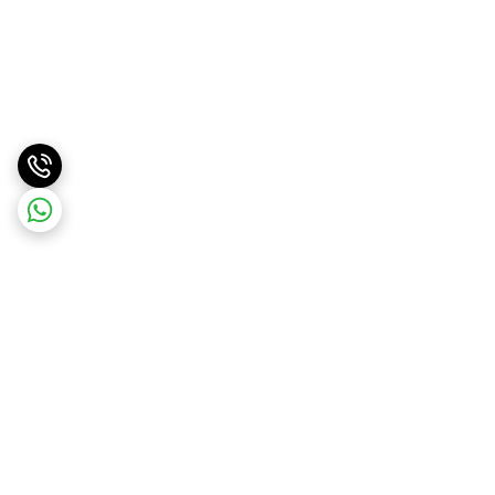
برگشت به بالا