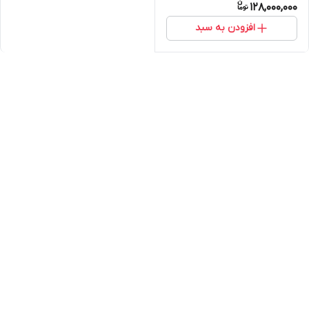
128,000,000
افزودن به سبد