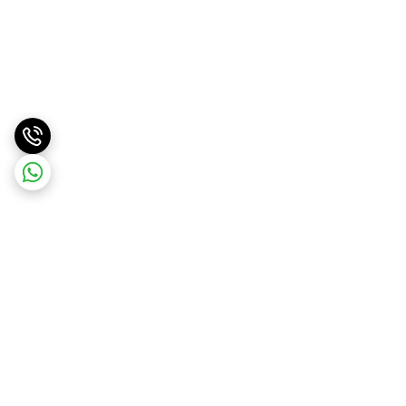
برگشت به بالا