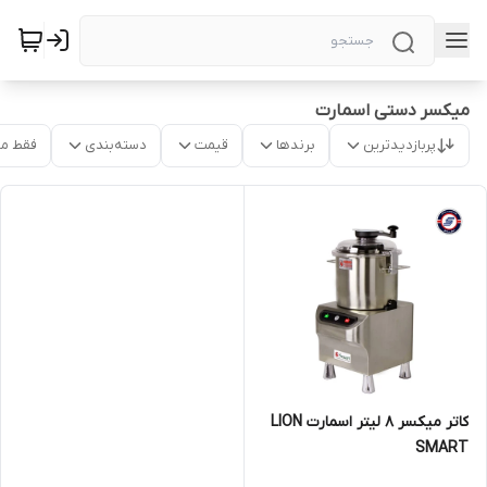
میکسر دستی اسمارت
پربازدیدترین
برندها
قیمت
دسته‌بندی
فقط م
کاتر میکسر 8 لیتر اسمارت LION
SMART