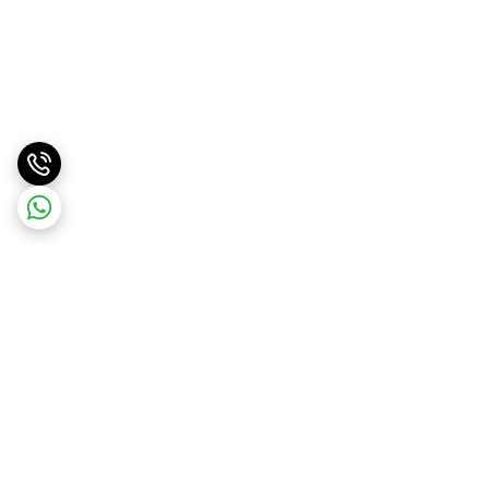
برگشت به بالا