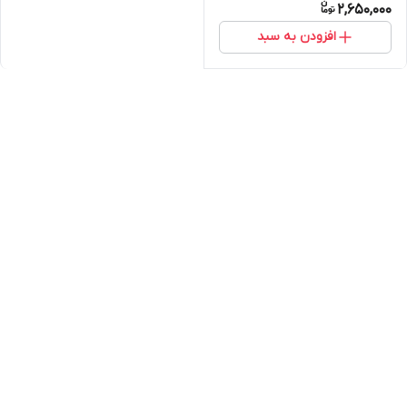
2,650,000
افزودن به سبد