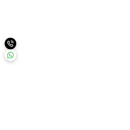
برگشت به بالا