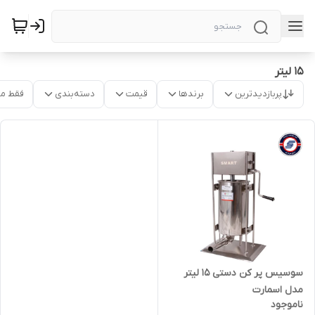
15 لیتر
پربازدیدترین
برندها
قیمت
دسته‌بندی
فقط م
سوسیس پر کن دستی 15 لیتر
مدل اسمارت
ناموجود