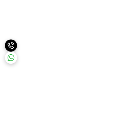
برگشت به بالا