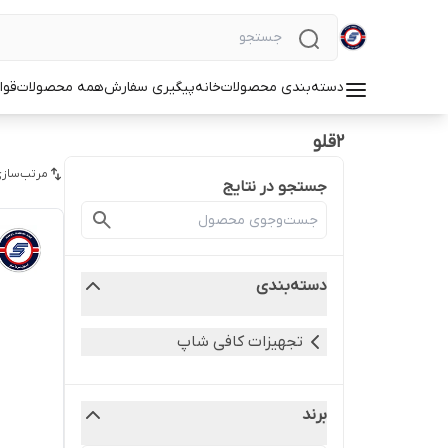
دسته‌بندی محصولات
خانه
پیگیری سفارش
همه محصولات
قوا
2قلو
مرتب‌سازی
جستجو در نتایج
دسته‌بندی
تجهیزات کافی شاپ
برند