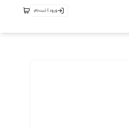
ورود | ثبت‌نام