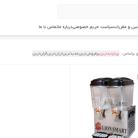
نین و مقررات
سیاست حریم خصوصی
درباره ما
تماس با ما
 براساس:
پربازدیدترین
پرفروش‌ترین
جدیدترین
ارزان‌ترین
گران‌ترین