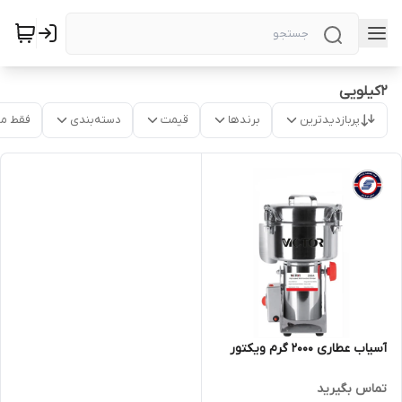
2کیلویی
پربازدیدترین
برندها
قیمت
دسته‌بندی
فقط م
آسیاب عطاری 2000 گرم ویکتور
تماس بگیرید