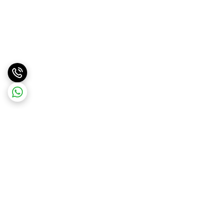
برگشت به بالا