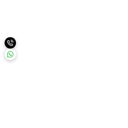
برگشت به بالا