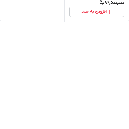
79,500,000
افزودن به سبد