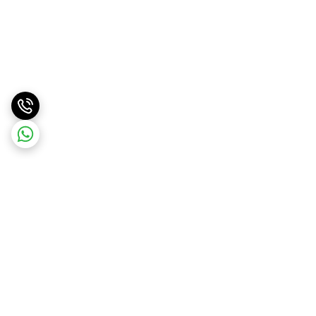
برگشت به بالا