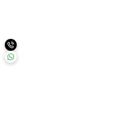
برگشت به بالا