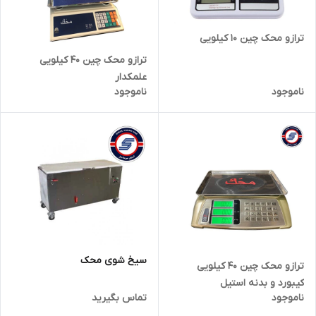
ترازو محک چین 10 کیلویی
ترازو محک چین 40 کیلویی
علمکدار
ناموجود
ناموجود
سیخ شوی محک
ترازو محک چین 40 کیلویی
کیبورد و بدنه استیل
ناموجود
تماس بگیرید