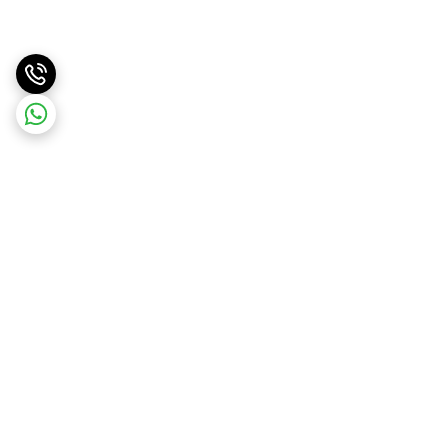
برگشت به بالا
ارسال ویژه
پشتیبانی ۲۴ ساعته