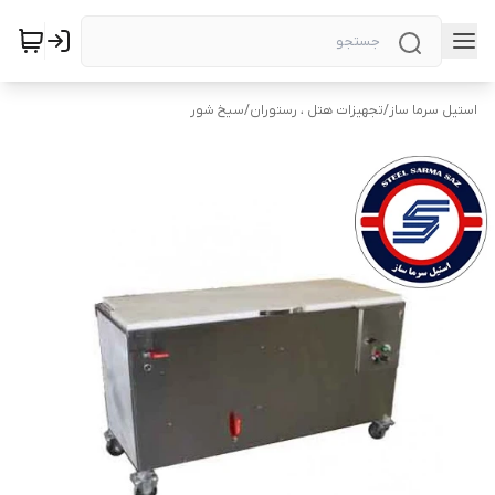
استیل سرما ساز
/
تجهیزات هتل ، رستوران
/
سیخ شور