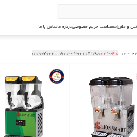
نین و مقررات
سیاست حریم خصوصی
درباره ما
تماس با ما
 براساس:
پربازدیدترین
پرفروش‌ترین
جدیدترین
ارزان‌ترین
گران‌ترین