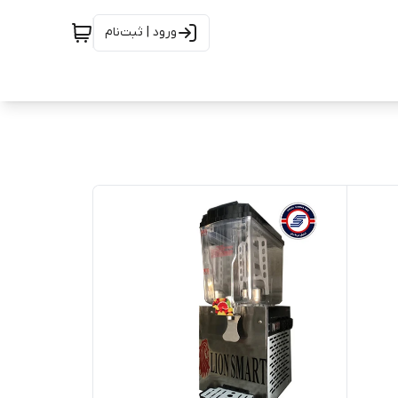
ورود | ثبت‌نام