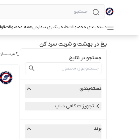
دسته‌بندی محصولات
خانه
پیگیری سفارش
همه محصولات
قوا
یخ در بهشت و شربت سرد کن
مرتب‌سازی
جستجو در نتایج
دسته‌بندی
تجهیزات کافی شاپ
برند