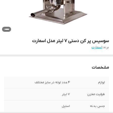
سوسیس پر کن دستی 7 لیتر مدل اسمارت
برند:
اسمارت
مشخصات
لوازم
4 عدد لوله در سایز مختلف
ظرفیت مخزن
7 لیتر
جنس بدنه
استیل