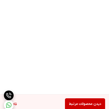
دیدن محصولات مرتبط
ناموجود