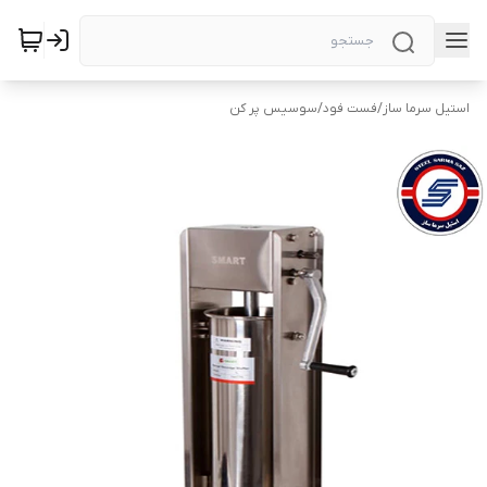
استیل سرما ساز
/
فست فود
/
سوسیس پر کن