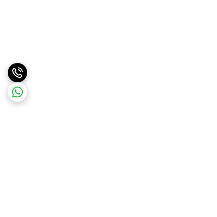
برگشت به بالا