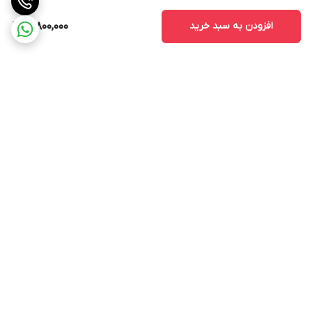
افزودن به سبد خرید
16,800,000
برگشت به بالا
ارسال ویژه
پشتیبانی ۲۴ ساعته