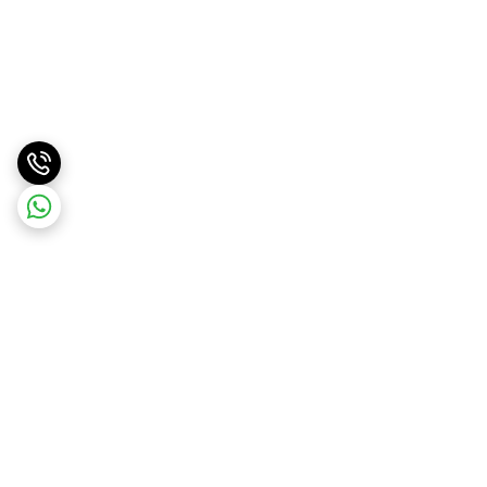
برگشت به بالا