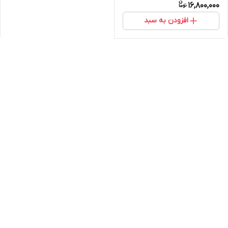
16,800,000
افزودن به سبد